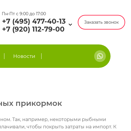
Пн-Пт с 9:00 до 17:00
+7 (495) 477-40-13
Заказать звонок
+7 (920) 112-79-00
Новости
...
вных прикормок
оном. Так, например, некоторыми рыбными
лачивали, чтобы покрыть затраты на импорт. К