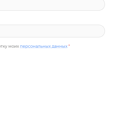
отку моих
персональных данных
*