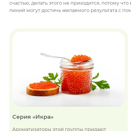
счастью, делать этого не приходится, потому ч
линий могут достичь желаемого результата с п
Серия «Икра»
Ароматизаторы этой группы придают