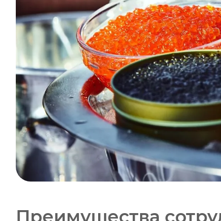
Преимущества сотру