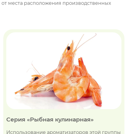
ти от места расположения производственных
Серия «Рыбная кулинарная»
Использование ароматизаторов этой группы